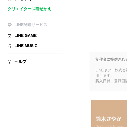
クリエイターズ着せかえ
LINE関連サービス
LINE GAME
LINE MUSIC
制作者に提供され
ヘルプ
LINEヤフー株式
用します。
購入日付、登録国