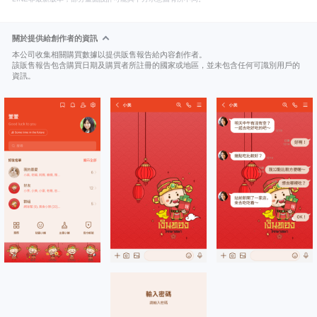
關於提供給創作者的資訊
本公司收集相關購買數據以提供販售報告給內容創作者。
該販售報告包含購買日期及購買者所註冊的國家或地區，並未包含任何可識別用戶的
資訊。