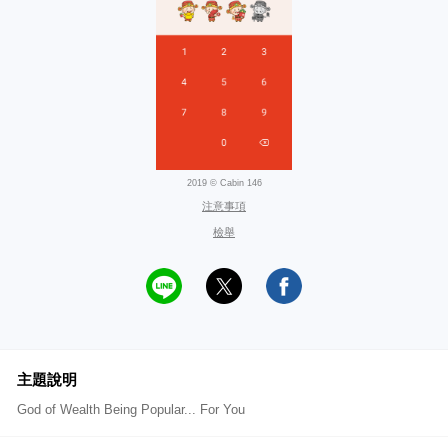
2019 © Cabin 146
注意事項
檢舉
主題說明
God of Wealth Being Popular... For You