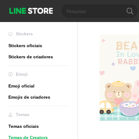
Stickers
Stickers oficiais
Stickers de criadores
Emoji
Emoji oficial
Emojis de criadores
Temas
Temas oficiais
Temas de Creators