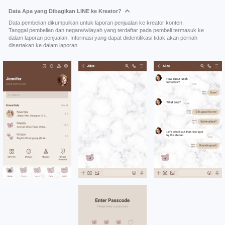
Data Apa yang Dibagikan LINE ke Kreator?
Data pembelian dikumpulkan untuk laporan penjualan ke kreator konten.
Tanggal pembelian dan negara/wilayah yang terdaftar pada pembeli termasuk ke
dalam laporan penjualan. Informasi yang dapat diidentifikasi tidak akan pernah
disertakan ke dalam laporan.