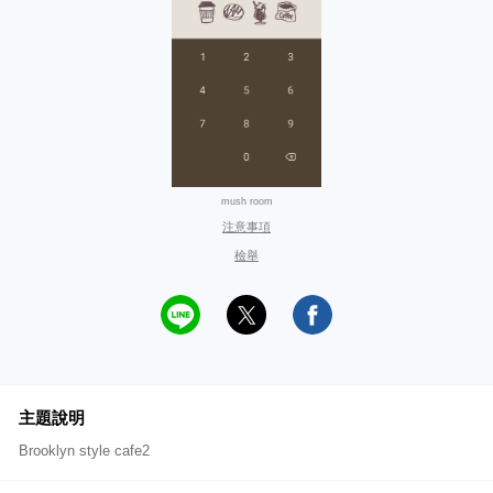
mush room
注意事項
檢舉
主題說明
Brooklyn style cafe2