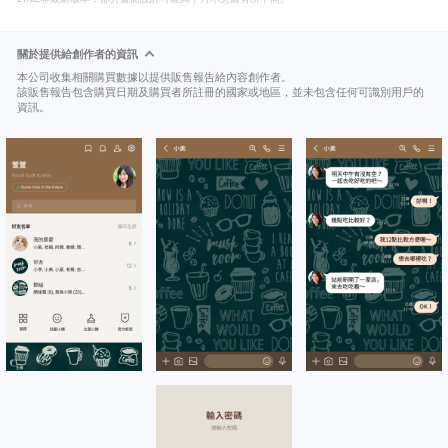
關於提供給創作者的資訊
本公司收集相關購買數據以提供販售報告給內容創作者。
該販售報告包含購買日期及購買者所註冊的國家或地區，並未包含任何可識別用戶的
資訊。