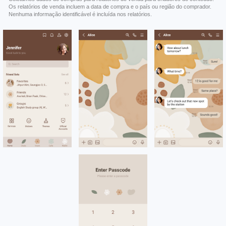
Os relatórios de venda incluem a data de compra e o país ou região do comprador.
Nenhuma informação identificável é incluída nos relatórios.