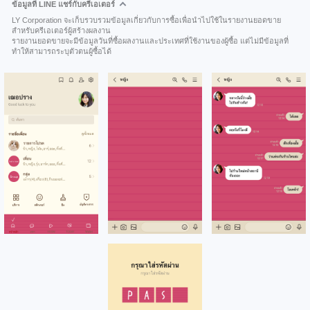
ข้อมูลที่ LINE แชร์กับครีเอเตอร์
LY Corporation จะเก็บรวบรวมข้อมูลเกี่ยวกับการซื้อเพื่อนำไปใช้ในรายงานยอดขาย
สำหรับครีเอเตอร์ผู้สร้างผลงาน
รายงานยอดขายจะมีข้อมูลวันที่ซื้อผลงานและประเทศที่ใช้งานของผู้ซื้อ แต่ไม่มีข้อมูลที่
ทำให้สามารถระบุตัวตนผู้ซื้อได้