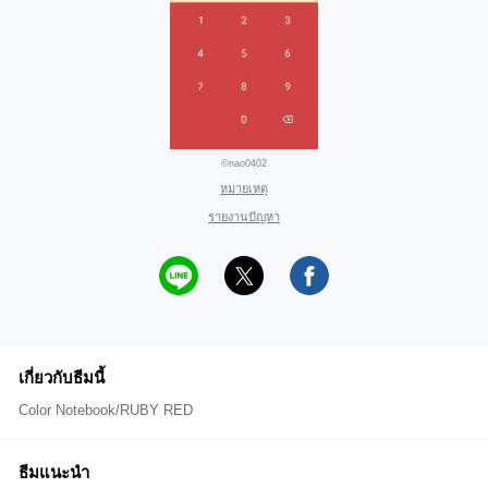
©nao0402
หมายเหตุ
รายงานปัญหา
เกี่ยวกับธีมนี้
Color Notebook/RUBY RED
ธีมแนะนำ