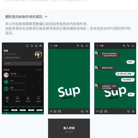
關於提供給創作者的資訊
本公司收集相關購買數據以提供販售報告給內容創作者。
該販售報告包含購買日期及購買者所註冊的國家或地區，並未包含任何可識別用戶的
資訊。