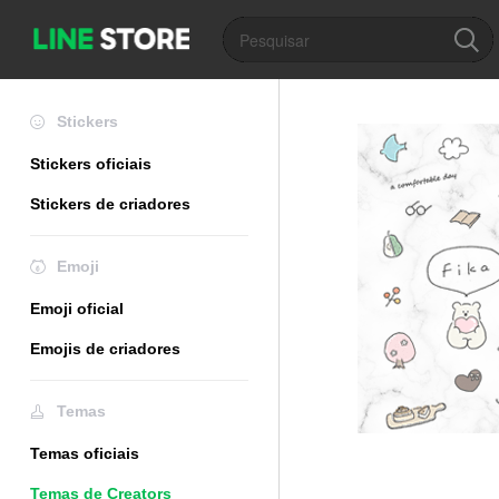
Stickers
Stickers oficiais
Stickers de criadores
Emoji
Emoji oficial
Emojis de criadores
Temas
Temas oficiais
Temas de Creators