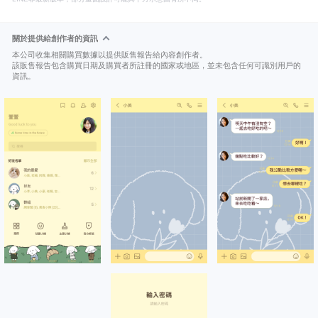
關於提供給創作者的資訊
本公司收集相關購買數據以提供販售報告給內容創作者。
該販售報告包含購買日期及購買者所註冊的國家或地區，並未包含任何可識別用戶的
資訊。