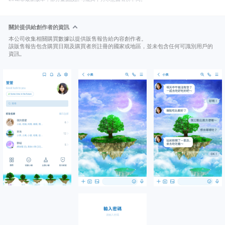
關於提供給創作者的資訊
本公司收集相關購買數據以提供販售報告給內容創作者。
該販售報告包含購買日期及購買者所註冊的國家或地區，並未包含任何可識別用戶的
資訊。