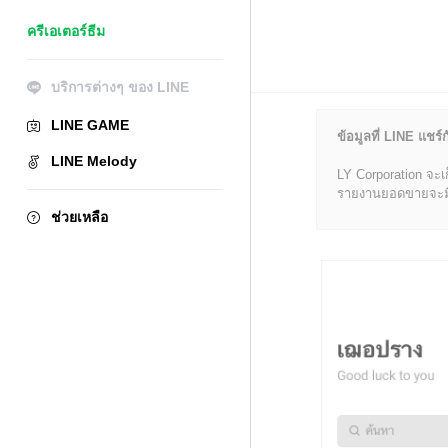
ครีเอเตอร์ธีม
บริการต่างๆ ของ LINE
LINE GAME
ข้อมูลที่ LINE แชร์ก
LINE Melody
LY Corporation จะเ
รายงานยอดขายจะมีข้อ
ช่วยเหลือ