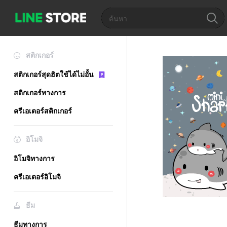
สติกเกอร์
สติกเกอร์สุดฮิตใช้ได้ไม่อั้น
สติกเกอร์ทางการ
ครีเอเตอร์สติกเกอร์
อิโมจิ
อิโมจิทางการ
ครีเอเตอร์อิโมจิ
ธีม
ธีมทางการ