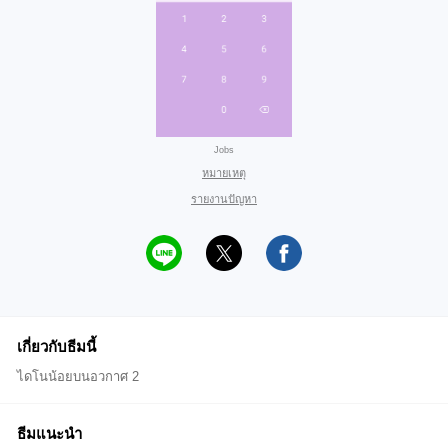
Jobs
หมายเหตุ
รายงานปัญหา
เกี่ยวกับธีมนี้
ไดโนน้อยบนอวกาศ 2
ธีมแนะนำ