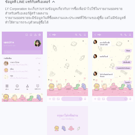
ข้อมูลที่ LINE แชร์กับครีเอเตอร์
LY Corporation จะเก็บรวบรวมข้อมูลเกี่ยวกับการซื้อเพื่อนำไปใช้ในรายงานยอดขาย
สำหรับครีเอเตอร์ผู้สร้างผลงาน
รายงานยอดขายจะมีข้อมูลวันที่ซื้อผลงานและประเทศที่ใช้งานของผู้ซื้อ แต่ไม่มีข้อมูลที่
ทำให้สามารถระบุตัวตนผู้ซื้อได้