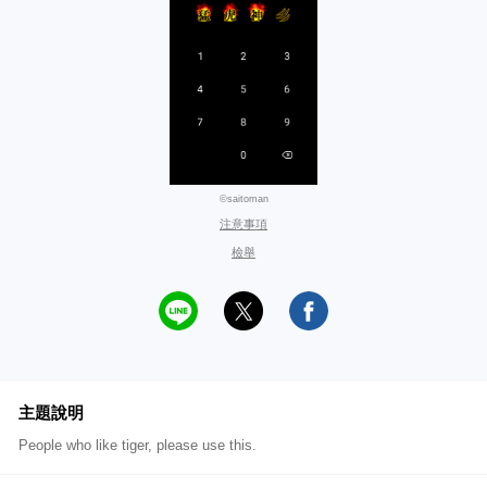
©saitoman
注意事項
檢舉
主題說明
People who like tiger, please use this.