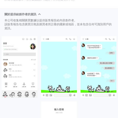
關於提供給創作者的資訊
本公司收集相關購買數據以提供販售報告給內容創作者。
該販售報告包含購買日期及購買者所註冊的國家或地區，並未包含任何可識別用戶的
資訊。