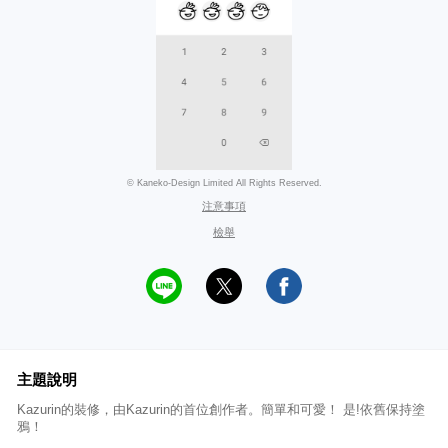
© Kaneko-Design Limited All Rights Reserved.
注意事項
檢舉
主題說明
Kazurin的裝修，由Kazurin的首位創作者。簡單和可愛！ 是!依舊保持塗
鴉！