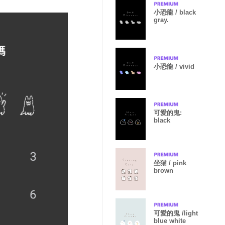
小恐龍 / black
gray.
小恐龍 / vivid
可愛的鬼:
black
坐猫 / pink
brown
可愛的鬼 /light
blue white