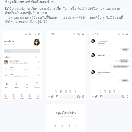
ข้อมูลที่ LINE แชร์กับครีเอเตอร์
LY Corporation จะเก็บรวบรวมข้อมูลเกี่ยวกับการซื้อเพื่อนำไปใช้ในรายงานยอดขาย
สำหรับครีเอเตอร์ผู้สร้างผลงาน
รายงานยอดขายจะมีข้อมูลวันที่ซื้อผลงานและประเทศที่ใช้งานของผู้ซื้อ แต่ไม่มีข้อมูลที่
ทำให้สามารถระบุตัวตนผู้ซื้อได้