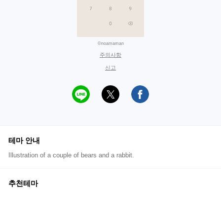
©noamaman
주의사항
신고
테마 안내
Illustration of a couple of bears and a rabbit.
추천테마