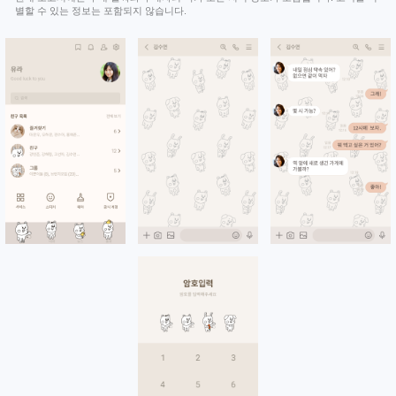
별할 수 있는 정보는 포함되지 않습니다.