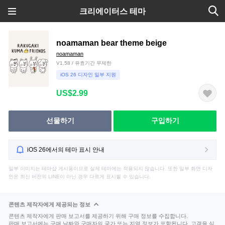
크리에이터스 테마
noamaman bear theme beige
noamaman
V1.58 / 유효기간 무제한
iOS 26 디자인 일부 지원
US$2.99
선물하기
구입하기
iOS 26에서의 테마 표시 안내
일부 이미지는 테마샵 게시용이므로 실제 테마에는 적용되지 않습니다. 또한 일부 화면 디자
인은 최신 버전의 LINE이 아닌 경우 다르게 표시될 수 있습니다.
콘텐츠 제작자에게 제공되는 정보
콘텐츠 제작자에게 판매 보고서를 제공하기 위해 구매 정보를 수집합니다.
판매 보고서에는 구매 날짜와 구매자의 국가 또는 지역 정보가 포함됩니다. 고객을 식