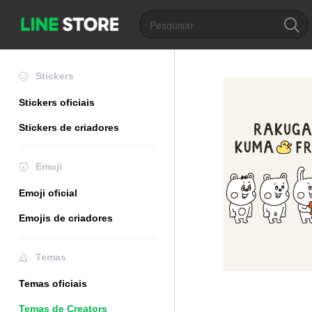
Stickers
Stickers oficiais
Stickers de criadores
Emoji
Emoji oficial
Emojis de criadores
Temas
Temas oficiais
Temas de Creators