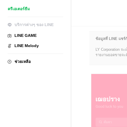
ครีเอเตอร์ธีม
บริการต่างๆ ของ LINE
LINE GAME
ข้อมูลที่ LINE แชร์ก
LINE Melody
LY Corporation จะเ
รายงานยอดขายจะมีข้อ
ช่วยเหลือ