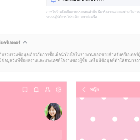
ภาพในร้านธีมเป็นภาพประกอบเท่านั้น ธีมจริงอาจแสดงผลต่าง/ไม่คร
ระบบปฏิบัติการ โปรดพิจารณาก่อนซื้อ
ับครีเอเตอร์
ก็บรวบรวมข้อมูลเกี่ยวกับการซื้อเพื่อนำไปใช้ในรายงานยอดขายสำหรับครีเอเตอร์ผ
มูลวันที่ซื้อผลงานและประเทศที่ใช้งานของผู้ซื้อ แต่ไม่มีข้อมูลที่ทำให้สามารถระบ