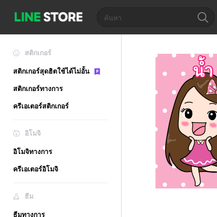
สติกเกอร์
สติกเกอร์สุดฮิตใช้ได้ไม่อั้น
สติกเกอร์ทางการ
ครีเอเตอร์สติกเกอร์
อิโมจิ
อิโมจิทางการ
ครีเอเตอร์อิโมจิ
ธีม
ธีมทางการ