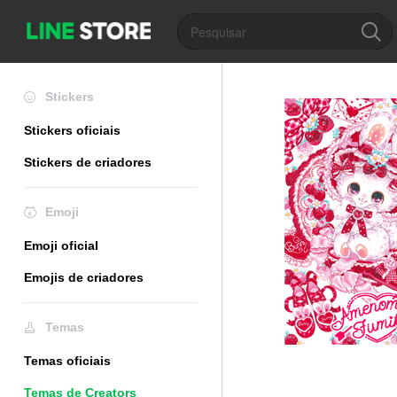
Stickers
Stickers oficiais
Stickers de criadores
Emoji
Emoji oficial
Emojis de criadores
Temas
Temas oficiais
Temas de Creators