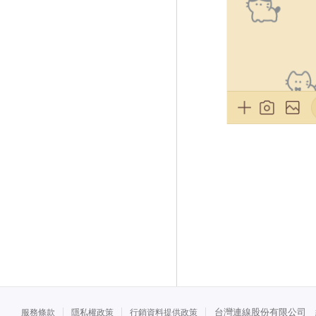
台灣連線股份有限公司 統一
服務條款
隱私權政策
行銷資料提供政策