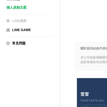
個人原創主題
LINE服務
LINE GAME
常見問題
關於提供給創作者
本公司收集相關購
該販售報告包含購