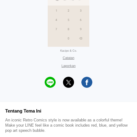
Kacipo & Co.
Catatan
Laporkan
Tentang Tema Ini
An iconic Retro Comics style is now available as a colorful theme!
Make your LINE feel like a comic book includes red, blue, and yellow
pop art speech bubble.