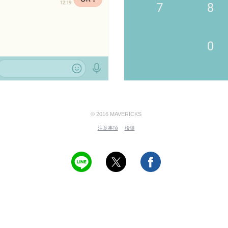
© 2016 MAVERICKS
注意事項
檢舉