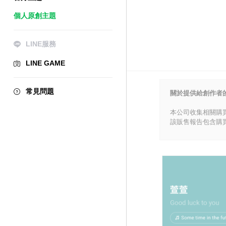
個人原創主題
LINE服務
LINE GAME
常見問題
關於提供給創作者
本公司收集相關購
該販售報告包含購