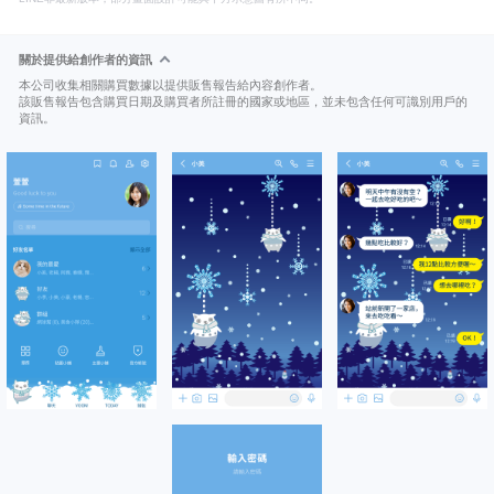
關於提供給創作者的資訊
本公司收集相關購買數據以提供販售報告給內容創作者。
該販售報告包含購買日期及購買者所註冊的國家或地區，並未包含任何可識別用戶的
資訊。