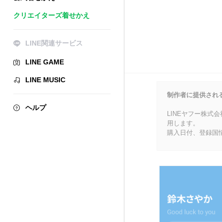
クリエイターズ着せかえ
LINE関連サービス
LINE GAME
LINE MUSIC
制作者に提供され
ヘルプ
LINEヤフー株式
用します。
購入日付、登録国