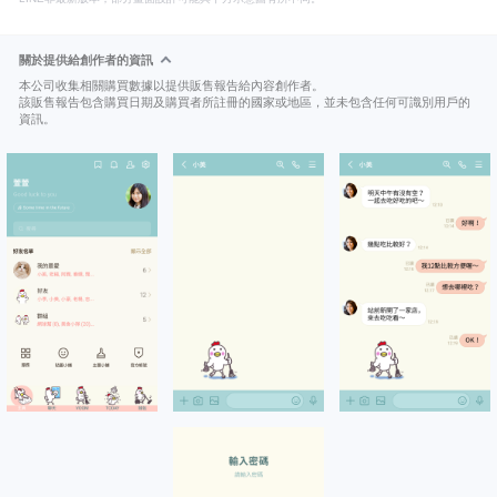
關於提供給創作者的資訊
本公司收集相關購買數據以提供販售報告給內容創作者。
該販售報告包含購買日期及購買者所註冊的國家或地區，並未包含任何可識別用戶的
資訊。