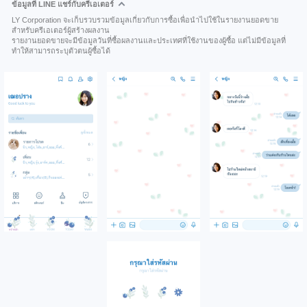
ข้อมูลที่ LINE แชร์กับครีเอเตอร์
LY Corporation จะเก็บรวบรวมข้อมูลเกี่ยวกับการซื้อเพื่อนำไปใช้ในรายงานยอดขาย
สำหรับครีเอเตอร์ผู้สร้างผลงาน
รายงานยอดขายจะมีข้อมูลวันที่ซื้อผลงานและประเทศที่ใช้งานของผู้ซื้อ แต่ไม่มีข้อมูลที่
ทำให้สามารถระบุตัวตนผู้ซื้อได้