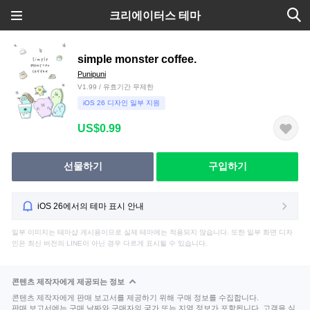
크리에이터스 테마
simple monster coffee.
Punipuni
V1.99 / 유효기간 무제한
iOS 26 디자인 일부 지원
US$0.99
선물하기
구입하기
iOS 26에서의 테마 표시 안내
일부 이미지는 테마샵 게시용이므로 실제 테마에는 적용되지 않습니다. 또한 일부 화면 디자
인은 최신 버전의 LINE이 아닌 경우 다르게 표시될 수 있습니다.
콘텐츠 제작자에게 제공되는 정보
콘텐츠 제작자에게 판매 보고서를 제공하기 위해 구매 정보를 수집합니다.
판매 보고서에는 구매 날짜와 구매자의 국가 또는 지역 정보가 포함됩니다. 고객을 식