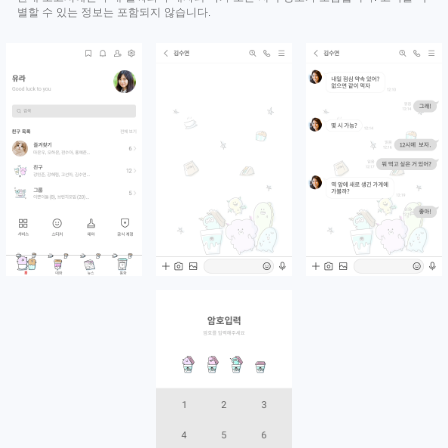
별할 수 있는 정보는 포함되지 않습니다.