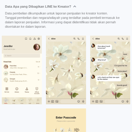
Data Apa yang Dibagikan LINE ke Kreator?
Data pembelian dikumpulkan untuk laporan penjualan ke kreator konten.
Tanggal pembelian dan negara/wilayah yang terdaftar pada pembeli termasuk ke
dalam laporan penjualan. Informasi yang dapat diidentifikasi tidak akan pernah
disertakan ke dalam laporan.