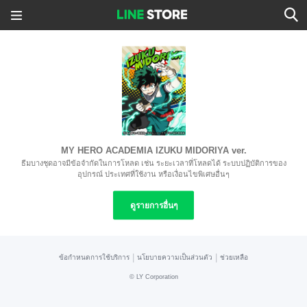
MY HERO ACADEMIA IZUKU MIDORIYA ver.
ธีมบางชุดอาจมีข้อจำกัดในการโหลด เช่น ระยะเวลาที่โหลดได้ ระบบปฏิบัติการของ
อุปกรณ์ ประเทศที่ใช้งาน หรือเงื่อนไขพิเศษอื่นๆ
ดูรายการอื่นๆ
|
|
ข้อกำหนดการใช้บริการ
นโยบายความเป็นส่วนตัว
ช่วยเหลือ
©
LY Corporation