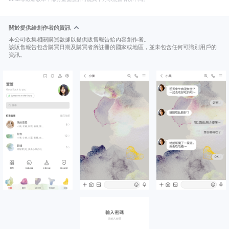
關於提供給創作者的資訊
本公司收集相關購買數據以提供販售報告給內容創作者。
該販售報告包含購買日期及購買者所註冊的國家或地區，並未包含任何可識別用戶的
資訊。