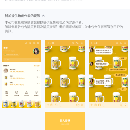
關於提供給創作者的資訊
本公司收集相關購買數據以提供販售報告給內容創作者。
該販售報告包含購買日期及購買者所註冊的國家或地區，並未包含任何可識別用戶的
資訊。