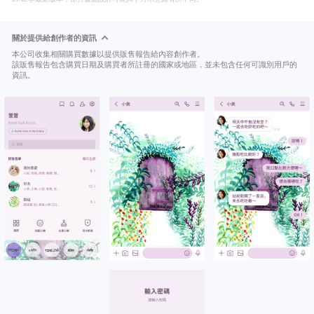
關於提供給創作者的資訊
本公司收集相關購買數據以提供販售報告給內容創作者。
該販售報告包含購買日期及購買者所註冊的國家或地區，並未包含任何可識別用戶的
資訊。