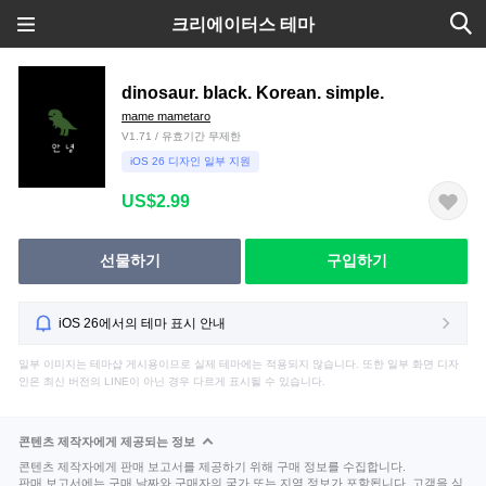
크리에이터스 테마
dinosaur. black. Korean. simple.
mame mametaro
V1.71 / 유효기간 무제한
iOS 26 디자인 일부 지원
US$2.99
선물하기
구입하기
iOS 26에서의 테마 표시 안내
일부 이미지는 테마샵 게시용이므로 실제 테마에는 적용되지 않습니다. 또한 일부 화면 디자
인은 최신 버전의 LINE이 아닌 경우 다르게 표시될 수 있습니다.
콘텐츠 제작자에게 제공되는 정보
콘텐츠 제작자에게 판매 보고서를 제공하기 위해 구매 정보를 수집합니다.
판매 보고서에는 구매 날짜와 구매자의 국가 또는 지역 정보가 포함됩니다. 고객을 식