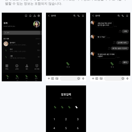
별할 수 있는 정보는 포함되지 않습니다.