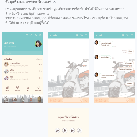
ข้อมูลที่ LINE แชร์กับครีเอเตอร์
LY Corporation จะเก็บรวบรวมข้อมูลเกี่ยวกับการซื้อเพื่อนำไปใช้ในรายงานยอดขาย
สำหรับครีเอเตอร์ผู้สร้างผลงาน
รายงานยอดขายจะมีข้อมูลวันที่ซื้อผลงานและประเทศที่ใช้งานของผู้ซื้อ แต่ไม่มีข้อมูลที่
ทำให้สามารถระบุตัวตนผู้ซื้อได้