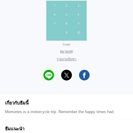
©sejin
หมายเหตุ
รายงานปัญหา
เกี่ยวกับธีมนี้
Memories is a motorcycle trip. Remember the happy times had.
ธีมแนะนำ