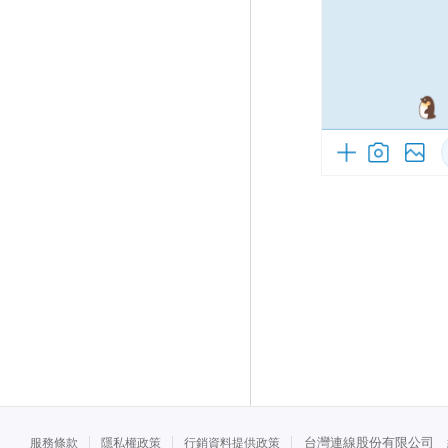
台灣連線股份有限公司 統一
服務條款
隱私權政策
行銷資料提供政策