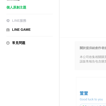
個人原創主題
LINE服務
LINE GAME
常見問題
關於提供給創作者
本公司收集相關購
該販售報告包含購