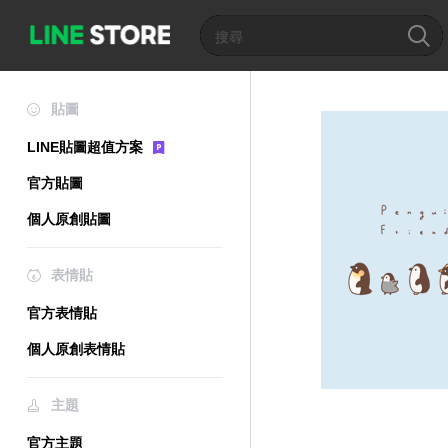
貼圖
LINE貼圖超值方案
官方貼圖
個人原創貼圖
表情貼
官方表情貼
個人原創表情貼
主題
官方主題