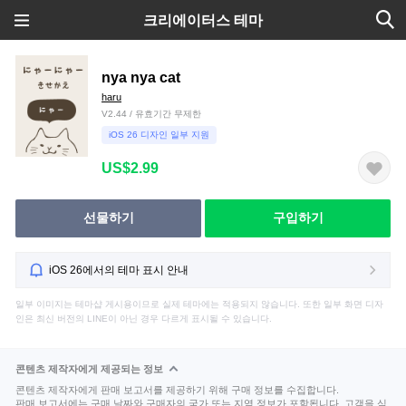
크리에이터스 테마
nya nya cat
haru
V2.44 / 유효기간 무제한
iOS 26 디자인 일부 지원
US$2.99
선물하기
구입하기
iOS 26에서의 테마 표시 안내
일부 이미지는 테마샵 게시용이므로 실제 테마에는 적용되지 않습니다. 또한 일부 화면 디자
인은 최신 버전의 LINE이 아닌 경우 다르게 표시될 수 있습니다.
콘텐츠 제작자에게 제공되는 정보
콘텐츠 제작자에게 판매 보고서를 제공하기 위해 구매 정보를 수집합니다.
판매 보고서에는 구매 날짜와 구매자의 국가 또는 지역 정보가 포함됩니다. 고객을 식