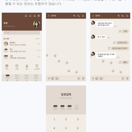
별할 수 있는 정보는 포함되지 않습니다.