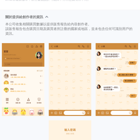
關於提供給創作者的資訊
本公司收集相關購買數據以提供販售報告給內容創作者。
該販售報告包含購買日期及購買者所註冊的國家或地區，並未包含任何可識別用戶的
資訊。