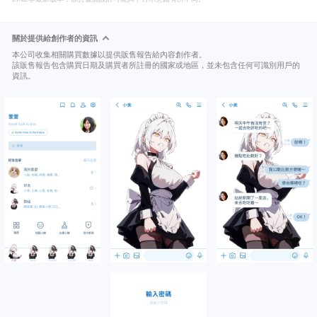
關於提供給創作者的資訊
本公司收集相關購買數據以提供販售報告給內容創作者。
該販售報告包含購買日期及購買者所註冊的國家或地區，並未包含任何可識別用戶的
資訊。