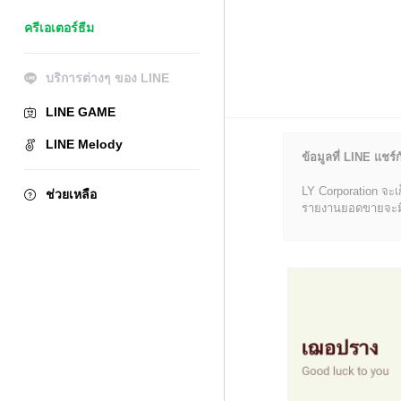
ครีเอเตอร์ธีม
บริการต่างๆ ของ LINE
LINE GAME
LINE Melody
ข้อมูลที่ LINE แชร์ก
LY Corporation จะเ
ช่วยเหลือ
รายงานยอดขายจะมีข้อ