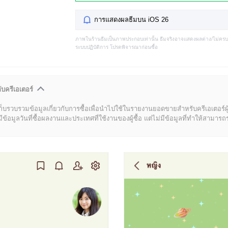
การแสดงผลธีมบน iOS 26
ภาพในร้านธีมเป็นภาพประกอบเท่านั้น ธีมจริงอาจแสดงผลต่าง/ไม่คร
ระบบปฏิบัติการ โปรดพิจารณาก่อนซื้อ
ับครีเอเตอร์
ก็บรวบรวมข้อมูลเกี่ยวกับการซื้อเพื่อนำไปใช้ในรายงานยอดขายสำหรับครีเอเตอร์ผ
มูลวันที่ซื้อผลงานและประเทศที่ใช้งานของผู้ซื้อ แต่ไม่มีข้อมูลที่ทำให้สามารถระบ