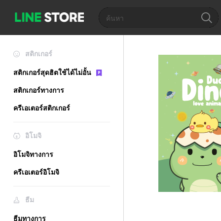
สติกเกอร์
สติกเกอร์สุดฮิตใช้ได้ไม่อั้น
สติกเกอร์ทางการ
ครีเอเตอร์สติกเกอร์
อิโมจิ
อิโมจิทางการ
ครีเอเตอร์อิโมจิ
ธีม
ธีมทางการ