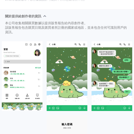
關於提供給創作者的資訊
本公司收集相關購買數據以提供販售報告給內容創作者。
該販售報告包含購買日期及購買者所註冊的國家或地區，並未包含任何可識別用戶的
資訊。