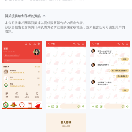
關於提供給創作者的資訊
本公司收集相關購買數據以提供販售報告給內容創作者。
該販售報告包含購買日期及購買者所註冊的國家或地區，並未包含任何可識別用戶的
資訊。