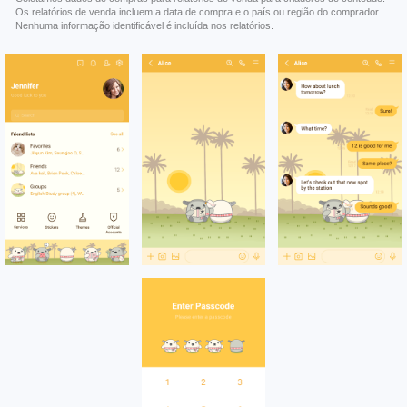
Os relatórios de venda incluem a data de compra e o país ou região do comprador.
Nenhuma informação identificável é incluída nos relatórios.