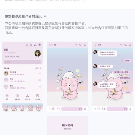
關於提供給創作者的資訊
本公司收集相關購買數據以提供販售報告給內容創作者。
該販售報告包含購買日期及購買者所註冊的國家或地區，並未包含任何可識別用戶的
資訊。