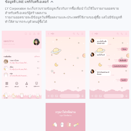
ข้อมูลที่ LINE แชร์กับครีเอเตอร์
LY Corporation จะเก็บรวบรวมข้อมูลเกี่ยวกับการซื้อเพื่อนำไปใช้ในรายงานยอดขาย
สำหรับครีเอเตอร์ผู้สร้างผลงาน
รายงานยอดขายจะมีข้อมูลวันที่ซื้อผลงานและประเทศที่ใช้งานของผู้ซื้อ แต่ไม่มีข้อมูลที่
ทำให้สามารถระบุตัวตนผู้ซื้อได้