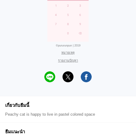
©pururunpun | 2019
หมายเหตุ
รายงานปัญหา
เกี่ยวกับธีมนี้
Peachy cat is happy to live in pastel colored space
ธีมแนะนำ