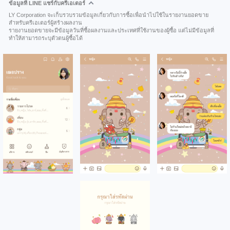
ข้อมูลที่ LINE แชร์กับครีเอเตอร์
LY Corporation จะเก็บรวบรวมข้อมูลเกี่ยวกับการซื้อเพื่อนำไปใช้ในรายงานยอดขาย
สำหรับครีเอเตอร์ผู้สร้างผลงาน
รายงานยอดขายจะมีข้อมูลวันที่ซื้อผลงานและประเทศที่ใช้งานของผู้ซื้อ แต่ไม่มีข้อมูลที่
ทำให้สามารถระบุตัวตนผู้ซื้อได้