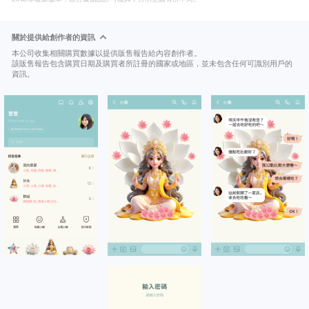
關於提供給創作者的資訊
本公司收集相關購買數據以提供販售報告給內容創作者。
該販售報告包含購買日期及購買者所註冊的國家或地區，並未包含任何可識別用戶的
資訊。