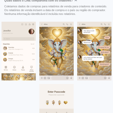
Quais dados o LINE compartilha com os criadores?
Coletamos dados de compras para relatórios de venda para criadores de conteúdo.
Os relatórios de venda incluem a data de compra e o país ou região do comprador.
Nenhuma informação identificável é incluída nos relatórios.