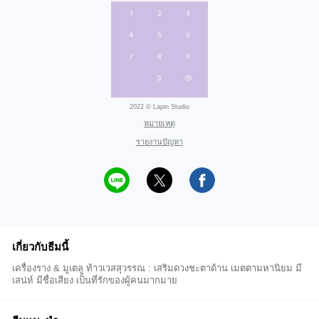
2022 © Lapin Studio
หมายเหตุ
รายงานปัญหา
เกี่ยวกับธีมนี้
เครื่องราง & มูเตลู ท้าวเวสสุวรรณ : เสริมดวงชะตาด้าน เมตตามหานิยม มี
เสน่ห์ มีชื่อเสียง เป็นที่รักของผู้คนมากมาย