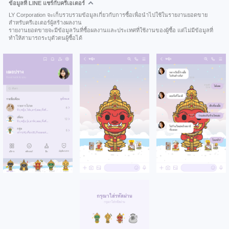
ข้อมูลที่ LINE แชร์กับครีเอเตอร์
LY Corporation จะเก็บรวบรวมข้อมูลเกี่ยวกับการซื้อเพื่อนำไปใช้ในรายงานยอดขาย
สำหรับครีเอเตอร์ผู้สร้างผลงาน
รายงานยอดขายจะมีข้อมูลวันที่ซื้อผลงานและประเทศที่ใช้งานของผู้ซื้อ แต่ไม่มีข้อมูลที่
ทำให้สามารถระบุตัวตนผู้ซื้อได้